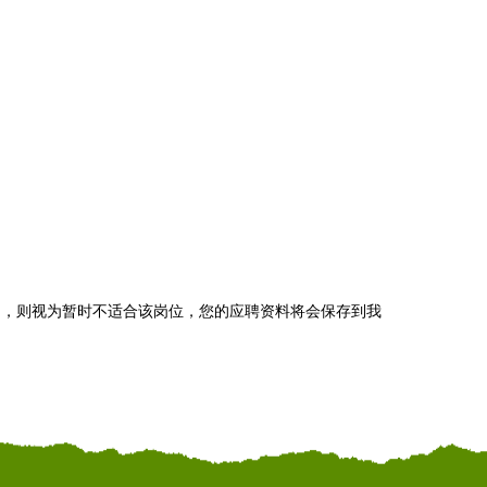
知，则视为暂时不适合该岗位，您的应聘资料将会保存到我