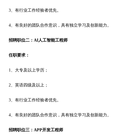
3、有行业工作经验者优先。
4、有良好的团队合作意识，具有独立学习及创新能力。
招聘职位二：AI人工智能工程师
任职要求：
1、大专及以上学历；
2、英语四级及以上；
3、有行业工作经验者优先。
4、有良好的团队合作意识，具有独立学习及创新能力。
招聘职位三：APP开发工程师