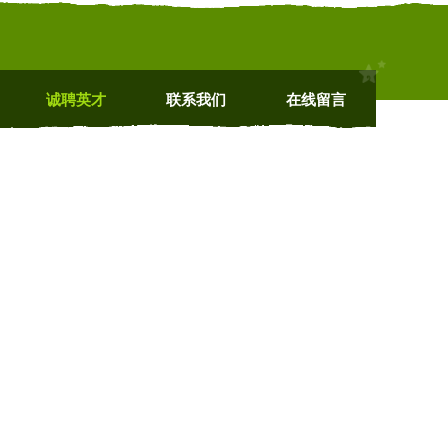
诚聘英才
联系我们
在线留言