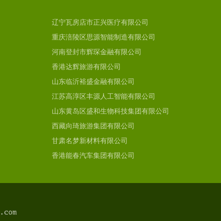
辽宁瓦房店市正兴医疗有限公司
重庆涪陵区思源智能制造有限公司
河南登封市辉琛金融有限公司
香港达辉旅游有限公司
山东临沂裕盛金融有限公司
江苏高淳区丰源人工智能有限公司
山东黄岛区盛和生物科技集团有限公司
西藏向琦旅游集团有限公司
甘肃名梦新材料有限公司
香港能春汽车集团有限公司