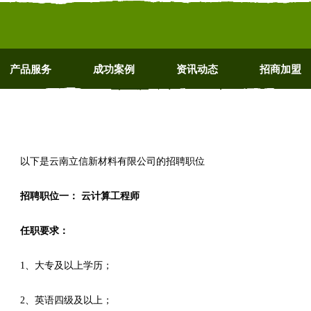
产品服务
成功案例
资讯动态
招商加盟
以下是云南立信新材料有限公司的招聘职位
招聘职位一： 云计算工程师
任职要求：
1、大专及以上学历；
2、英语四级及以上；