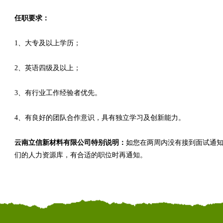
任职要求：
1、大专及以上学历；
2、英语四级及以上；
3、有行业工作经验者优先。
4、有良好的团队合作意识，具有独立学习及创新能力。
云南立信新材料有限公司特别说明：
如您在两周内没有接到面试通
们的人力资源库，有合适的职位时再通知。