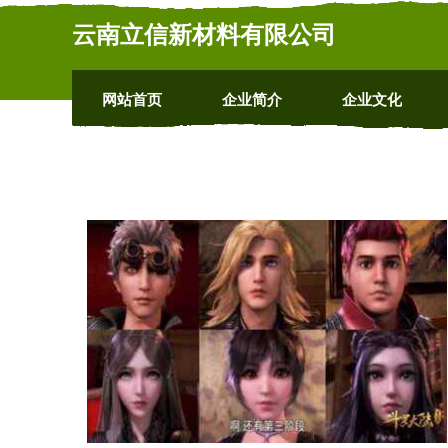
云南立信新材料有限公司
网站首页
企业简介
企业文化